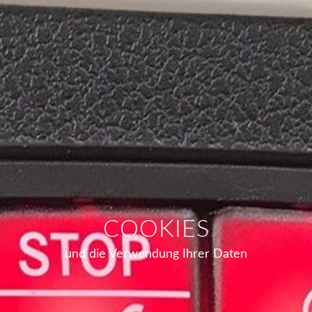
COOKIES
und die Verwendung Ihrer Daten