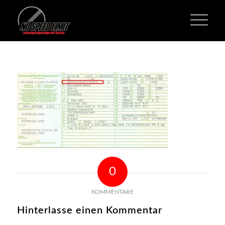
0
KOMMENTARE
Hinterlasse einen Kommentar