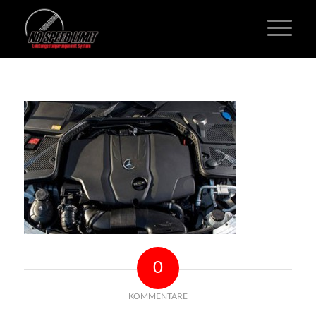
0
KOMMENTARE